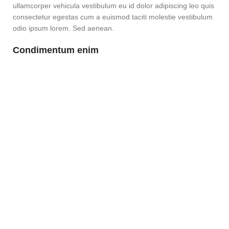
ullamcorper vehicula vestibulum eu id dolor adipiscing leo quis
consectetur egestas cum a euismod taciti molestie vestibulum
odio ipsum lorem. Sed aenean.
Condimentum enim