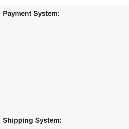
Payment System:
Shipping System: