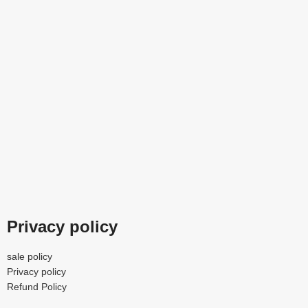
Privacy policy
sale policy
Privacy policy
Refund Policy