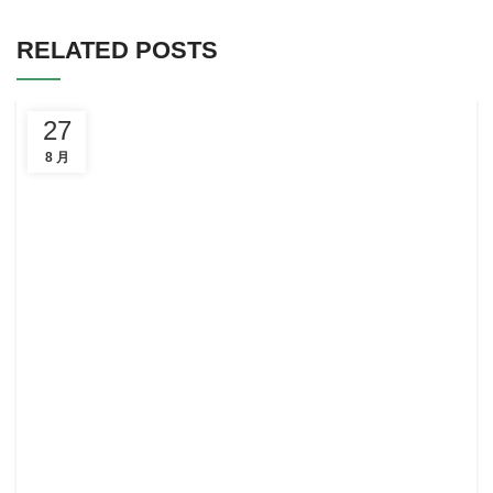
RELATED POSTS
27
8 月